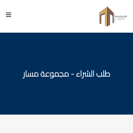
طلب الشراء - مجموعة مسار