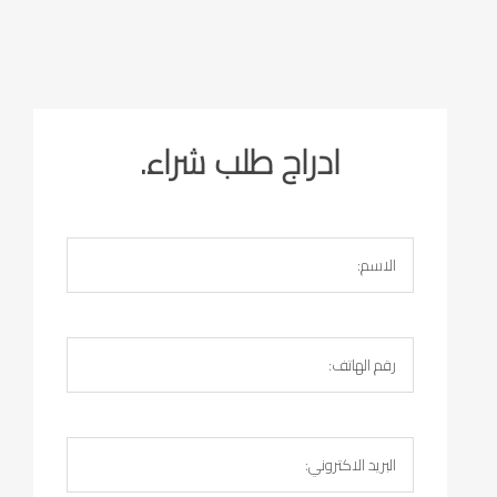
ادراج طلب شراء.