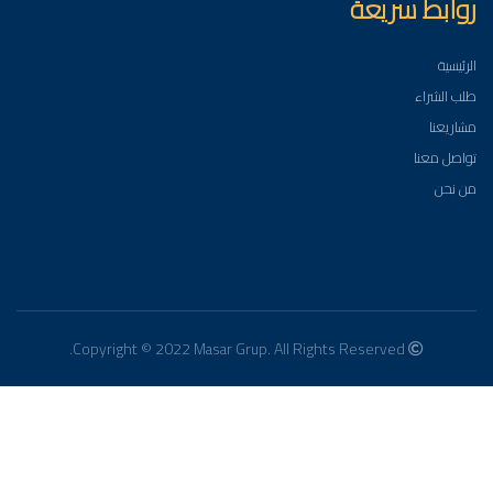
روابط سريعة
الرئيسية
طلب الشراء
مشاريعنا
تواصل معنا
من نحن
Copyright © 2022 Masar Grup. All Rights Reserved.