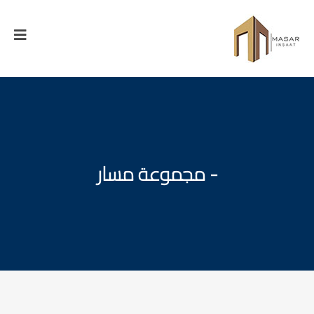
- مجموعة مسار