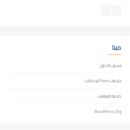
.
.
ميتا
تسجيل الدخول
خلاصات Feed الإدخالات
خلاصة التعليقات
WordPress.org