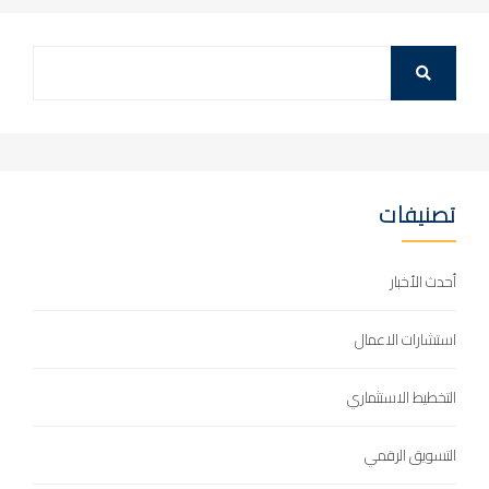
تصنيفات
أحدث الأخبار
استشارات الاعمال
التخطيط الاستثماري
التسويق الرقمي