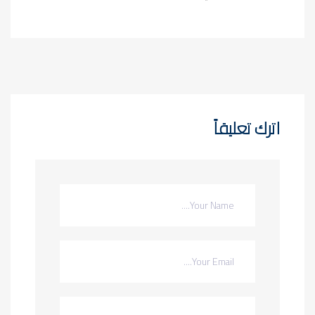
اترك تعليقاً