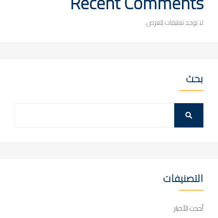
Recent Comments
لا توجد تعليقات للعرض.
بحث
التصنيفات
أحدث الأخبار