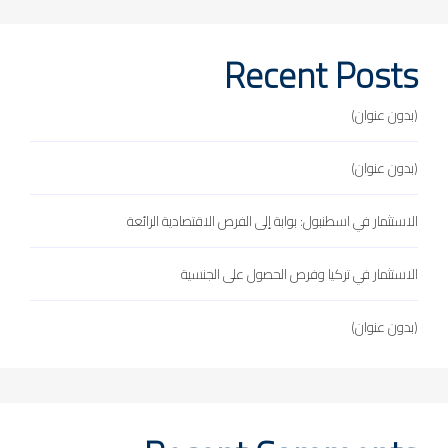
Recent Posts
(بدون عنوان)
(بدون عنوان)
الاستثمار في اسطنبول: بوابة إلى الفرص الاقتصادية الرائعة
الاستثمار في تركيا وفرص الحصول على الجنسية
(بدون عنوان)