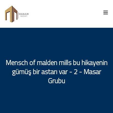
Mensch of malden mills bu hikayenin
gümüş bir astarı var - 2 - Masar
Grubu