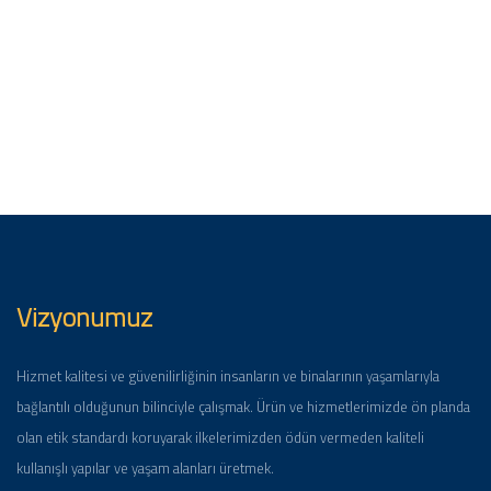
Vizyonumuz
Hizmet kalitesi ve güvenilirliğinin insanların ve binalarının yaşamlarıyla
bağlantılı olduğunun bilinciyle çalışmak. Ürün ve hizmetlerimizde ön planda
olan etik standardı koruyarak ilkelerimizden ödün vermeden kaliteli
kullanışlı yapılar ve yaşam alanları üretmek.