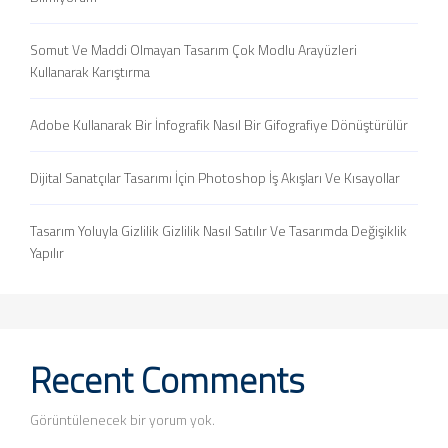
Somut Ve Maddi Olmayan Tasarım Çok Modlu Arayüzleri
Kullanarak Karıştırma
Adobe Kullanarak Bir İnfografik Nasıl Bir Gifografiye Dönüştürülür
Dijital Sanatçılar Tasarımı İçin Photoshop İş Akışları Ve Kısayollar
Tasarım Yoluyla Gizlilik Gizlilik Nasıl Satılır Ve Tasarımda Değişiklik
Yapılır
Recent Comments
Görüntülenecek bir yorum yok.