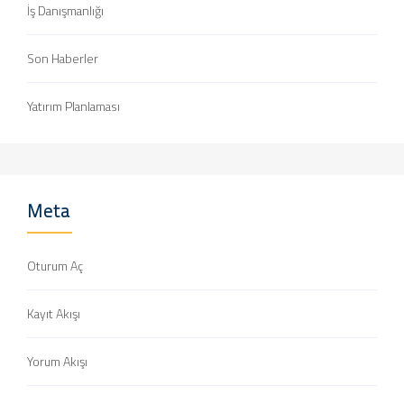
İş Danışmanlığı
Son Haberler
Yatırım Planlaması
Meta
Oturum Aç
Kayıt Akışı
Yorum Akışı