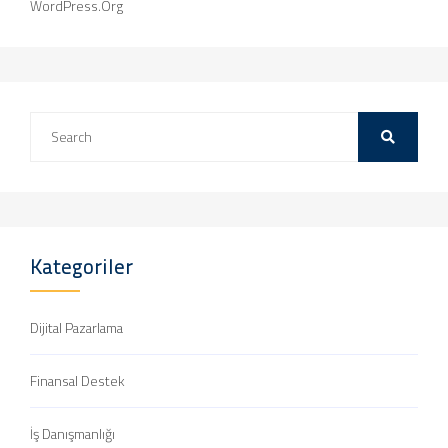
WordPress.org
Kategoriler
Dijital Pazarlama
Finansal Destek
İş Danışmanlığı