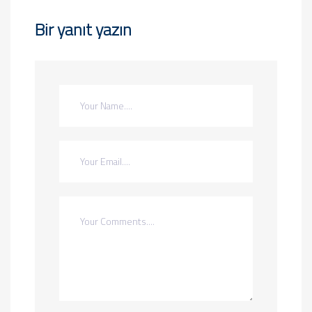
Bir yanıt yazın