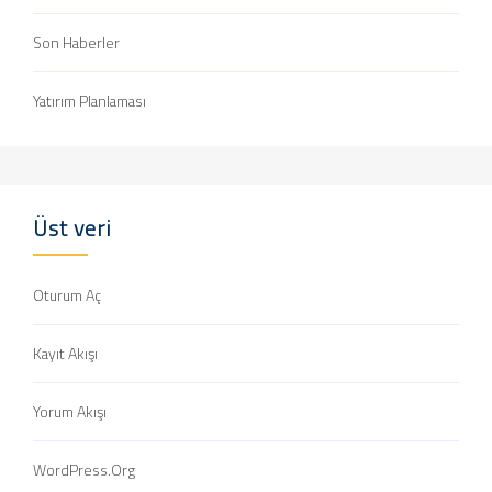
Son Haberler
Yatırım Planlaması
Üst veri
Oturum Aç
Kayıt Akışı
Yorum Akışı
WordPress.org