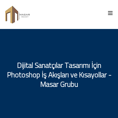
Dijital Sanatçılar Tasarımı İçin
Photoshop İş Akışları ve Kısayollar -
Masar Grubu