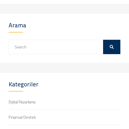
Arama
Kategoriler
Dijital Pazarlama
Finansal Destek