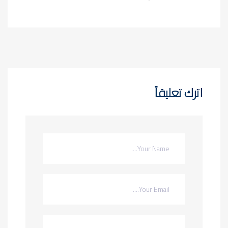
اترك تعليقاً