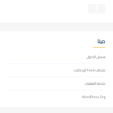
.
.
ميتا
تسجيل الدخول
خلاصات Feed الإدخالات
خلاصة التعليقات
WordPress.org