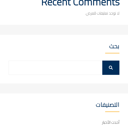
Recent Comments
لا توجد تعليقات للعرض.
بحث
التصنيفات
أحدث الأخبار