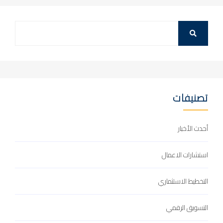
تصنيفات
أحدث الأخبار
استشارات الاعمال
التخطيط الاستثماري
التسويق الرقمي