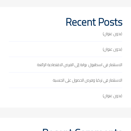
Recent Posts
(بدون عنوان)
(بدون عنوان)
الاستثمار في اسطنبول: بوابة إلى الفرص الاقتصادية الرائعة
الاستثمار في تركيا وفرص الحصول على الجنسية
(بدون عنوان)