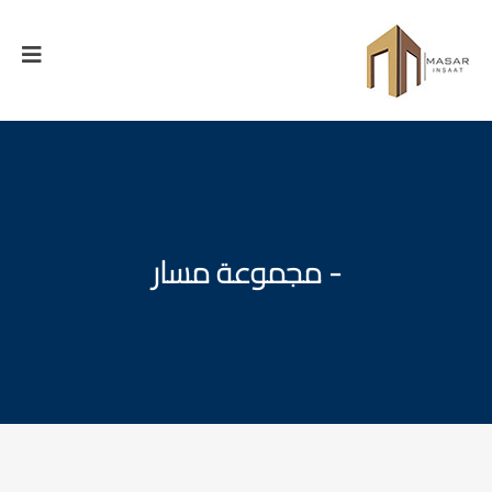
- مجموعة مسار