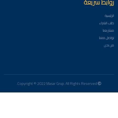
روابط سريعة
الرئيسية
طلب الشراء
مشاريعنا
تواصل معنا
من نحن
Copyright © 2022 Masar Grup. All Rights Reserved.