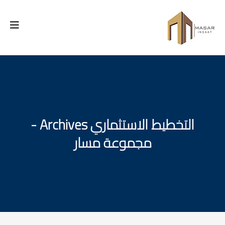
التخطيط الاستثماري Archives -
مجموعة مسار