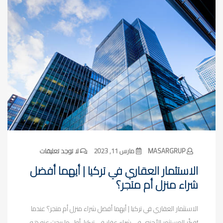
MASARGRUP
مارس 11, 2023
لا توجد تعليقات
الاستثمار العقاري في تركيا | أيهما أفضل
شراء منزل أم متجر؟
الاستثمار العقاري في تركيا | أيهما أفضل شراء منزل أم متجر؟ عندما
يُفكّر المستثمر الأجنبي في شراء عقار في تركيا، أول ما يبحث عنه هو