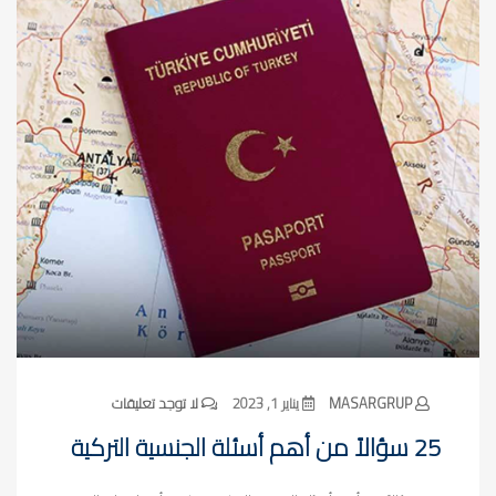
MASARGRUP
يناير 1, 2023
لا توجد تعليقات
25 سؤالاً من أهم أسئلة الجنسية التركية