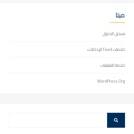
ميتا
تسجيل الدخول
خلاصات Feed الإدخالات
خلاصة التعليقات
WordPress.org