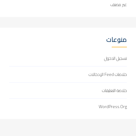
غير مصنف
منوعات
تسجيل الدخول
خلاصات Feed الإدخالات
خلاصة التعليقات
WordPress.org