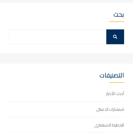
بحث
التصنيفات
أحدث الأخبار
استشارات الاعمال
التخطيط الاستثماري