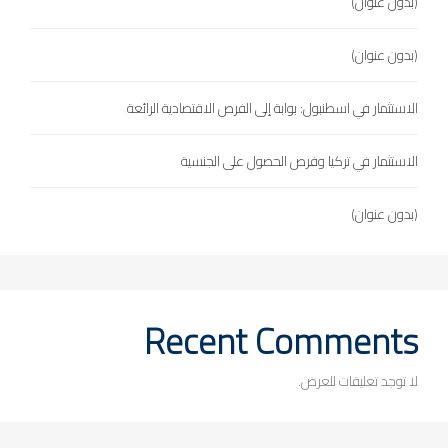
(بدون عنوان)
(بدون عنوان)
الاستثمار في اسطنبول: بوابة إلى الفرص الاقتصادية الرائعة
الاستثمار في تركيا وفرص الحصول على الجنسية
(بدون عنوان)
Recent Comments
لا توجد تعليقات للعرض.