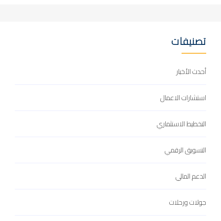
تصنيفات
أحدث الأخبار
استشارات الاعمال
التخطيط الاستثماري
التسويق الرقمي
الدعم المالي
جولات ورحلات