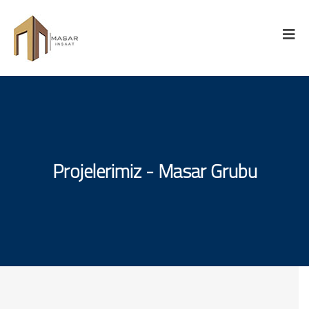
Projelerimiz - Masar Grubu