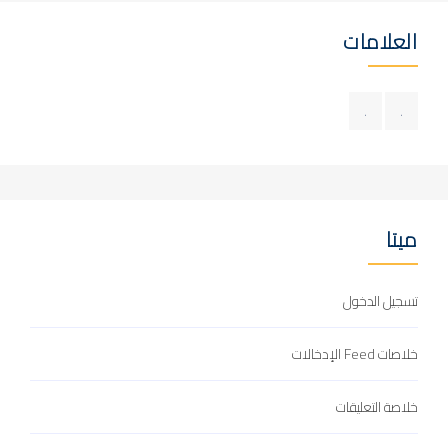
العلامات
.
.
ميتا
تسجيل الدخول
خلاصات Feed الإدخالات
خلاصة التعليقات