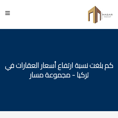
كم بلغت نسبة ارتفاع أسعار العقارات في
تركيا - مجموعة مسار