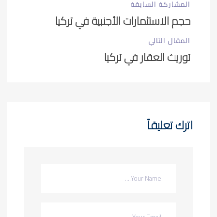
المشاركة السابقة
حجم الاستثمارات الأجنبية في تركيا
المقال التالي
توريث العقار في تركيا
اترك تعليقاً