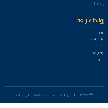
وخدماتنا.
روابط سريعة
الرئيسية
طلب الشراء
مشاريعنا
تواصل معنا
من نحن
Copyright © 2022 Masar Grup. All Rights Reserved.