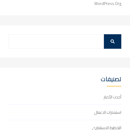
WordPress.org
تصنيفات
أحدث الأخبار
استشارات الاعمال
التخطيط الاستثماري