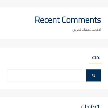
Recent Comments
لا توجد تعليقات للعرض.
بحث
التصنيفات