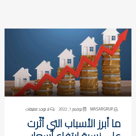
MASARGRUP
نوفمبر 1, 2022
لا توجد تعليقات
ما أبرز الأسباب التي أثّرت
على نسبة ارتفاع أسعار