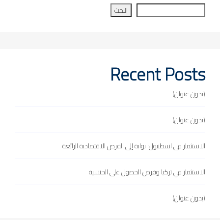
البحث
Recent Posts
(بدون عنوان)
(بدون عنوان)
الاستثمار في اسطنبول: بوابة إلى الفرص الاقتصادية الرائعة
الاستثمار في تركيا وفرص الحصول على الجنسية
(بدون عنوان)