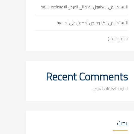
الاستثمار في اسطنبول: بوابة إلى الفرص الاقتصادية الرائعة
الاستثمار في تركيا وفرص الحصول على الجنسية
(بدون عنوان)
Recent Comments
لا توجد تعليقات للعرض.
بحث