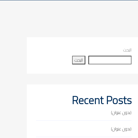
البحث
البحث
Recent Posts
(بدون عنوان)
(بدون عنوان)