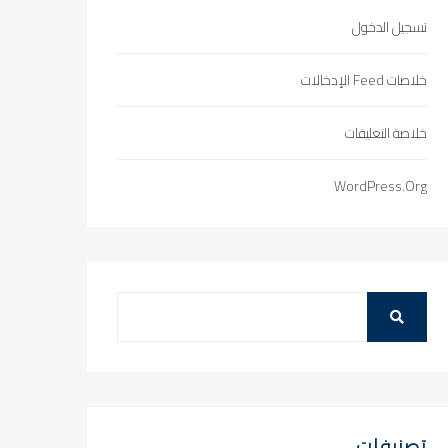
تسجيل الدخول
خلاصات Feed الإدخالات
خلاصة التعليقات
WordPress.org
تصنيفات