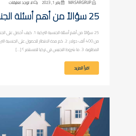
MASARGRUP
يناير 1, 2023
لا توجد تعليقات
25 سؤالاً من أهم أسئلة الجنسية التركية
25 سؤالاً من أهم أسئلة الجنسية 
المطلوبة. 3. ما شروط التجنيس في تركيا للمستثمر ؟ […]
اقرأ المزيد