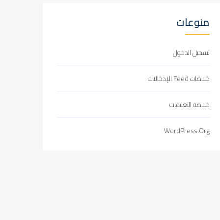
منوعات
تسجيل الدخول
خلاصات Feed الإدخالات
خلاصة التعليقات
WordPress.org