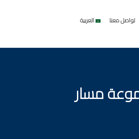
تواصل معنا
العربية