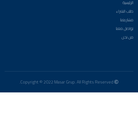
الرئيسية
طلب الشراء
مشاريعنا
تواصل معنا
من نحن
Copyright © 2022 Masar Grup. All Rights Reserved.