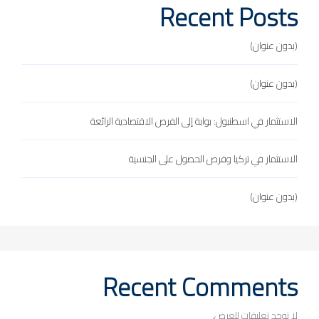
Recent Posts
(بدون عنوان)
(بدون عنوان)
الاستثمار في اسطنبول: بوابة إلى الفرص الاقتصادية الرائعة
الاستثمار في تركيا وفرص الحصول على الجنسية
(بدون عنوان)
Recent Comments
لا توجد تعليقات للعرض.