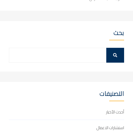
بحث
التصنيفات
أحدث الأخبار
استشارات الاعمال