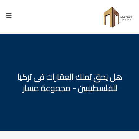
هل يحق تملك العقارات في تركيا
للفلسطينيين - مجموعة مسار