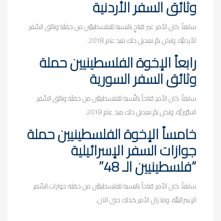
وثائق السفر الأردنية
سابقاً، كان الأمر غير مُتاحٍ بالنسبة للفلسطينيِّين من حمَلَة وثائق السَّفر
الأردنيَّة، ولكن تمّ تعديل ذلك منذ عام 2018.
رابعاً الإخوة الفلسطينيين حملة
وثائق السفر السورية
سابقاً، كان الأمر مُتاحاً بالنَّسبة للفلسطينيِّين من حمَلَة وثائق السَّفر
السُّوريَّة، ولكن تمّ تعديل ذلك منذ عام 2018.
خامساً الإخوة الفلسطينيين حملة
جوازات السفر الإسرائيلية
“فلسطينيين الـ 48”
سابقاً، كان الأمر مُتاحاً بالنسبة للفلسطينيِّين من حمَلة جوازات السَّفر
الإسرائيليَّة، وما زال الأمر كذلك حتى الآن،