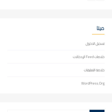
ميتا
تسجيل الدخول
خلاصات Feed الإدخالات
خلاصة التعليقات
WordPress.org