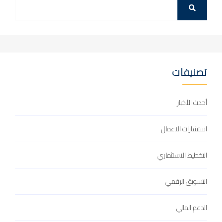
تصنيفات
أحدث الأخبار
استشارات الاعمال
التخطيط الاستثماري
التسويق الرقمي
الدعم المالي