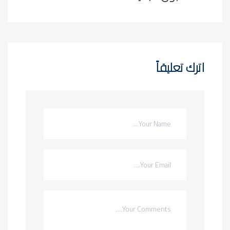
اترك تعليقاً